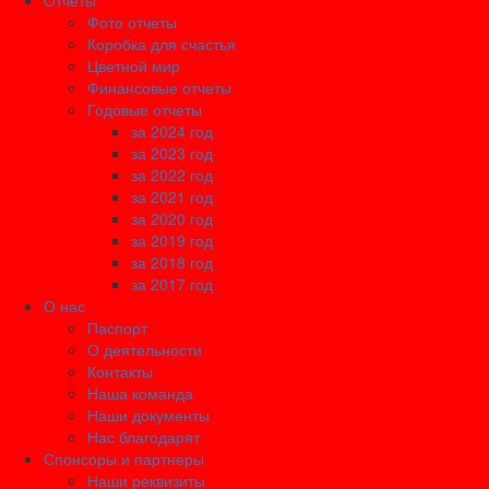
Отчеты
Фото отчеты
Коробка для счастья
Цветной мир
Финансовые отчеты
Годовые отчеты
за 2024 год
за 2023 год
за 2022 год
за 2021 год
за 2020 год
за 2019 год
за 2018 год
за 2017 год
О нас
Паспорт
О деятельности
Контакты
Наша команда
Наши документы
Нас благодарят
Спонсоры и партнеры
Наши реквизиты