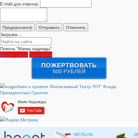
E-mail для ответов:
Загрузка...
Помочь "Маяку надежды"
Другая сумма
Подробнее
ПОЖЕРТВОВАТЬ
500 РУБЛЕЙ