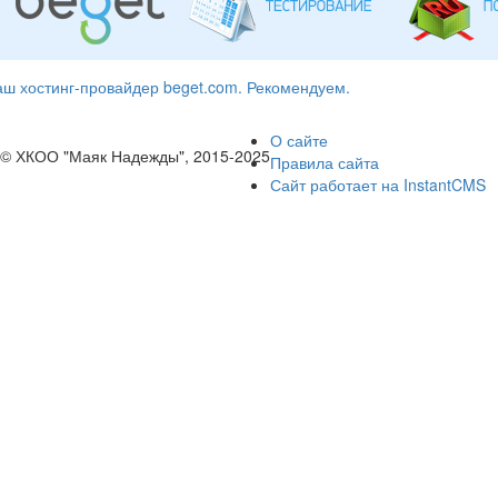
ш хостинг-провайдер beget.com. Рекомендуем.
О сайте
© ХКОО "Маяк Надежды", 2015-2025
Правила сайта
Сайт работает на InstantCMS