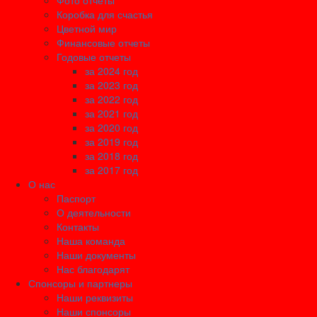
Фото отчеты
Коробка для счастья
Цветной мир
Финансовые отчеты
Годовые отчеты
за 2024 год
за 2023 год
за 2022 год
за 2021 год
за 2020 год
за 2019 год
за 2018 год
за 2017 год
О нас
Паспорт
О деятельности
Контакты
Наша команда
Наши документы
Нас благодарят
Спонсоры и партнеры
Наши реквизиты
Наши спонсоры