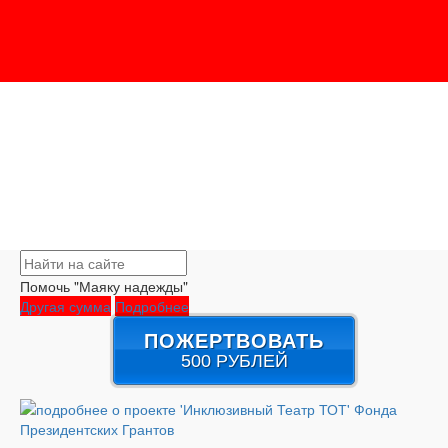
Помочь "Маяку надежды"
Другая сумма
Подробнее
ПОЖЕРТВОВАТЬ
500 РУБЛЕЙ