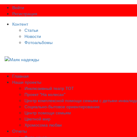
Войти
Регистрация
Контент
Статьи
Новости
Фотоальбомы
Главная
Наши проекты
Инклюзивный театр ТОТ
Проект "На колесах"
Центр комплексной помощи семьям с детьми-инвалид
Социально-бытовое ориентирование
Центр помощи семьям
Цветной мир
Хромосома любви
Отчеты