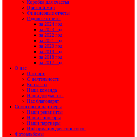
Коробка для счастья
Цветной мир
Финансовые отчеты
Годовые отчеты
за 2024 год
за 2023 год
за 2022 год
за 2021 год
за 2020 год
за 2019 год
за 2018 год
за 2017 год
О нас
Паспорт
О деятельности
Контакты
Наша команда
Наши документы
Нас благодарят
Спонсоры и партнеры
Наши реквизиты
Наши спонсоры
Наши партнеры
Информация для спонсоров
Фотоальбомы