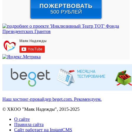
ПОЖЕРТВОВАТЬ
500 РУБЛЕЙ
Наш хостинг-провайдер beget.com. Рекомендуем.
© ХКОО "Маяк Надежды", 2015-2025
О сайте
Правила сайта
Сайт работает на InstantCMS