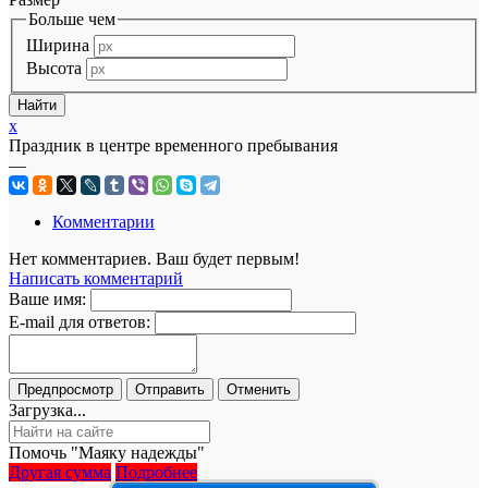
Больше чем
Ширина
Высота
x
Праздник в центре временного пребывания
—
Комментарии
Нет комментариев. Ваш будет первым!
Написать комментарий
Ваше имя:
E-mail для ответов:
Загрузка...
Помочь "Маяку надежды"
Другая сумма
Подробнее