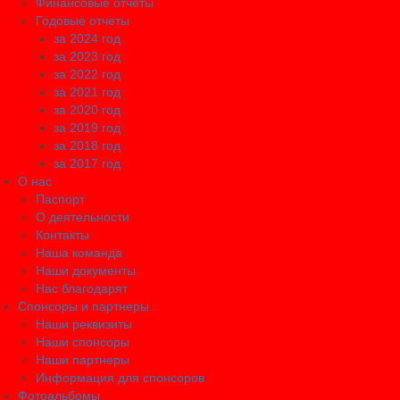
Финансовые отчеты
Годовые отчеты
за 2024 год
за 2023 год
за 2022 год
за 2021 год
за 2020 год
за 2019 год
за 2018 год
за 2017 год
О нас
Паспорт
О деятельности
Контакты
Наша команда
Наши документы
Нас благодарят
Спонсоры и партнеры
Наши реквизиты
Наши спонсоры
Наши партнеры
Информация для спонсоров
Фотоальбомы