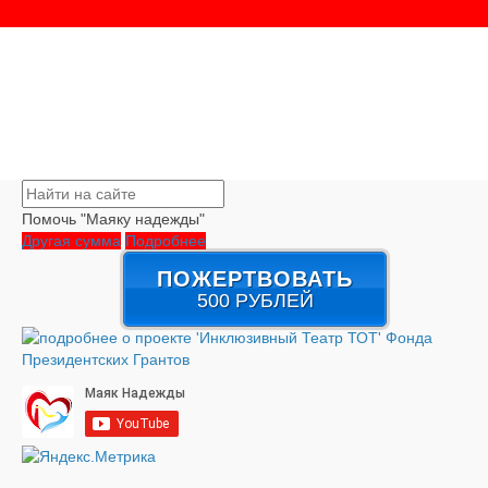
Помочь "Маяку надежды"
Другая сумма
Подробнее
ПОЖЕРТВОВАТЬ
500 РУБЛЕЙ