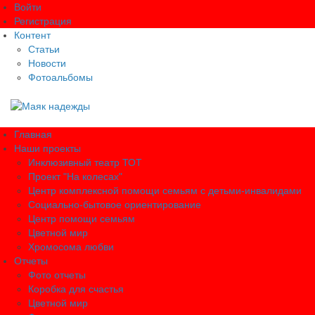
Войти
Регистрация
Контент
Статьи
Новости
Фотоальбомы
Главная
Наши проекты
Инклюзивный театр ТОТ
Проект "На колесах"
Центр комплексной помощи семьям с детьми-инвалидами
Социально-бытовое ориентирование
Центр помощи семьям
Цветной мир
Хромосома любви
Отчеты
Фото отчеты
Коробка для счастья
Цветной мир