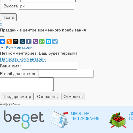
Высота
x
Праздник в центре временного пребывания
—
Комментарии
Нет комментариев. Ваш будет первым!
Написать комментарий
Ваше имя:
E-mail для ответов:
Загрузка...