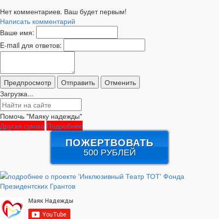
Нет комментариев. Ваш будет первым!
Написать комментарий
Ваше имя:
E-mail для ответов:
Загрузка...
Помочь "Маяку надежды"
Другая сумма
Подробнее
ПОЖЕРТВОВАТЬ
500 РУБЛЕЙ