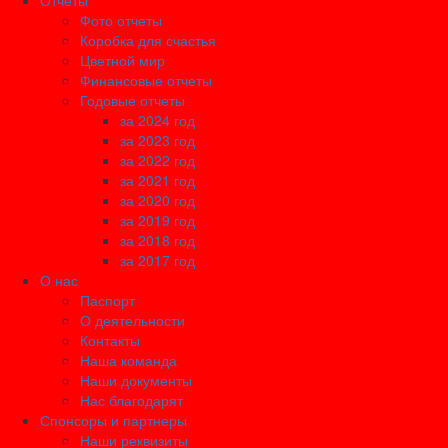
Отчеты
Фото отчеты
Коробка для счастья
Цветной мир
Финансовые отчеты
Годовые отчеты
за 2024 год
за 2023 год
за 2022 год
за 2021 год
за 2020 год
за 2019 год
за 2018 год
за 2017 год
О нас
Паспорт
О деятельности
Контакты
Наша команда
Наши документы
Нас благодарят
Спонсоры и партнеры
Наши реквизиты