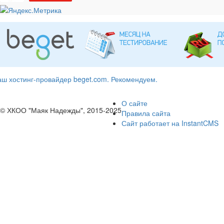
ш хостинг-провайдер beget.com. Рекомендуем.
О сайте
© ХКОО "Маяк Надежды", 2015-2025
Правила сайта
Сайт работает на InstantCMS