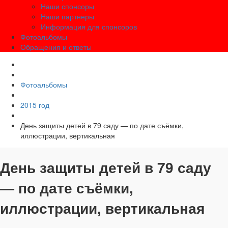
Наши спонсоры
Наши партнеры
Информация для спонсоров
Фотоальбомы
Обращения и ответы
Фотоальбомы
2015 год
День защиты детей в 79 саду — по дате съёмки,
иллюстрации, вертикальная
День защиты детей в 79 саду
— по дате съёмки,
иллюстрации, вертикальная