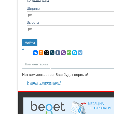
Больше чем
Ширина
Высота
x
—
Комментарии
Нет комментариев. Ваш будет первым!
Написать комментарий