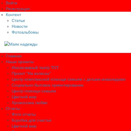
Войти
Регистрация
Контент
Статьи
Новости
Фотоальбомы
Главная
Наши проекты
Инклюзивный театр ТОТ
Проект "На колесах"
Центр комплексной помощи семьям с детьми-инвалидами
Социально-бытовое ориентирование
Центр помощи семьям
Цветной мир
Хромосома любви
Отчеты
Фото отчеты
Коробка для счастья
Цветной мир