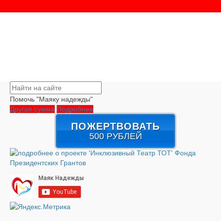
Помочь "Маяку надежды"
Другая сумма
Подробнее
ПОЖЕРТВОВАТЬ
500 РУБЛЕЙ