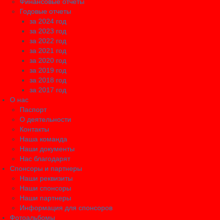
Финансовые отчеты
Годовые отчеты
за 2024 год
за 2023 год
за 2022 год
за 2021 год
за 2020 год
за 2019 год
за 2018 год
за 2017 год
О нас
Паспорт
О деятельности
Контакты
Наша команда
Наши документы
Нас благодарят
Спонсоры и партнеры
Наши реквизиты
Наши спонсоры
Наши партнеры
Информация для спонсоров
Фотоальбомы