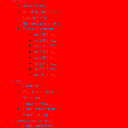
Отчеты
Фото отчеты
Коробка для счастья
Цветной мир
Финансовые отчеты
Годовые отчеты
за 2024 год
за 2023 год
за 2022 год
за 2021 год
за 2020 год
за 2019 год
за 2018 год
за 2017 год
О нас
Паспорт
О деятельности
Контакты
Наша команда
Наши документы
Нас благодарят
Спонсоры и партнеры
Наши реквизиты