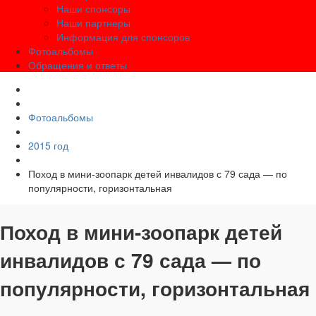
Наши спонсоры
Наши партнеры
Информация для спонсоров
Фотоальбомы
Обращения и ответы
Фотоальбомы
2015 год
Поход в мини-зоопарк детей инвалидов с 79 сада — по
популярности, горизонтальная
Поход в мини-зоопарк детей
инвалидов с 79 сада — по
популярности, горизонтальная