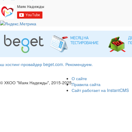
ш хостинг-провайдер beget.com. Рекомендуем.
О сайте
© ХКОО "Маяк Надежды", 2015-2025
Правила сайта
Сайт работает на InstantCMS