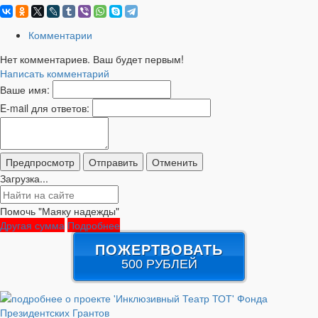
Комментарии
Нет комментариев. Ваш будет первым!
Написать комментарий
Ваше имя:
E-mail для ответов:
Загрузка...
Помочь "Маяку надежды"
Другая сумма
Подробнее
ПОЖЕРТВОВАТЬ
500 РУБЛЕЙ