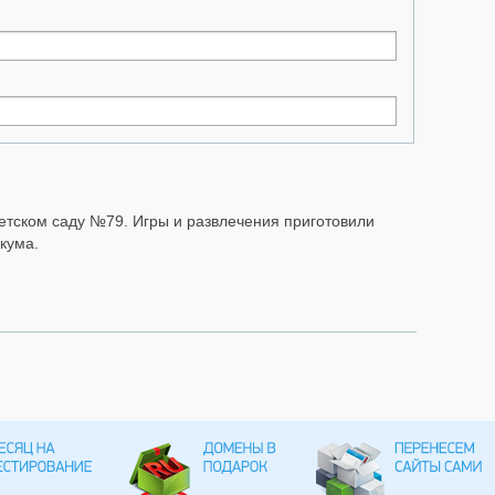
етском саду №79. Игры и развлечения приготовили
кума.