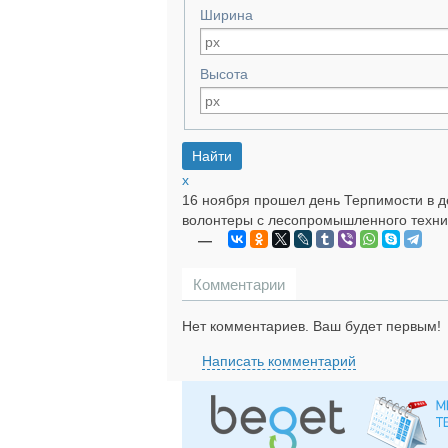
Ширина
Высота
x
16 ноября прошел день Терпимости в д
волонтеры с лесопромышленного техни
—
Комментарии
Нет комментариев. Ваш будет первым!
Написать комментарий