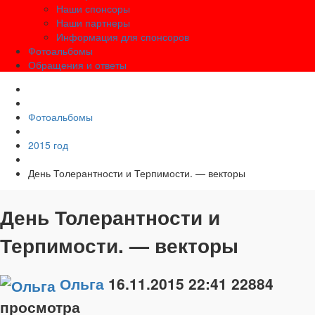
Наши спонсоры
Наши партнеры
Информация для спонсоров
Фотоальбомы
Обращения и ответы
Фотоальбомы
2015 год
День Толерантности и Терпимости. — векторы
День Толерантности и
Терпимости. — векторы
Ольга
16.11.2015
22:41
22884
просмотра