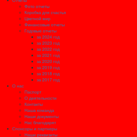
Отчеты
Фото отчеты
Коробка для счастья
Цветной мир
Финансовые отчеты
Годовые отчеты
за 2024 год
за 2023 год
за 2022 год
за 2021 год
за 2020 год
за 2019 год
за 2018 год
за 2017 год
О нас
Паспорт
О деятельности
Контакты
Наша команда
Наши документы
Нас благодарят
Спонсоры и партнеры
Наши реквизиты