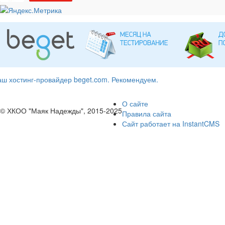
ш хостинг-провайдер beget.com. Рекомендуем.
О сайте
© ХКОО "Маяк Надежды", 2015-2025
Правила сайта
Сайт работает на InstantCMS