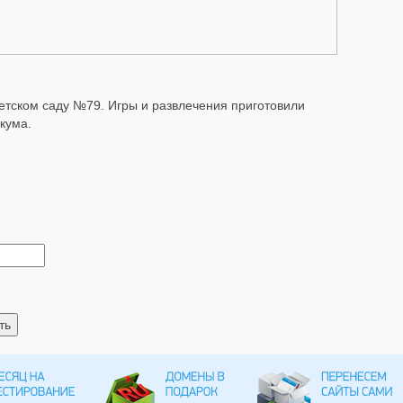
етском саду №79. Игры и развлечения приготовили
кума.