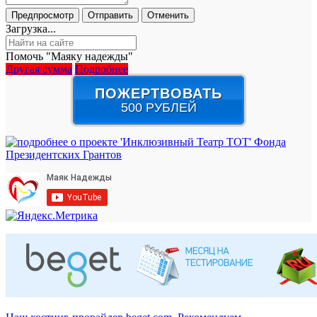
Загрузка...
Помочь "Маяку надежды"
Другая сумма
Подробнее
ПОЖЕРТВОВАТЬ
500 РУБЛЕЙ