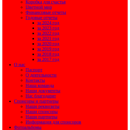
Коробка для счастья
Цветной мир
Финансовые отчеты
Годовые отчеты
за 2024 год
за 2023 год
за 2022 год
за 2021 год
за 2020 год
за 2019 год
за 2018 год
за 2017 год
О нас
Паспорт
О деятельности
Контакты
Наша команда
Наши документы
Нас благодарят
Спонсоры и партнеры
Наши реквизиты
Наши спонсоры
Наши партнеры
Информация для спонсоров
Фотоальбомы