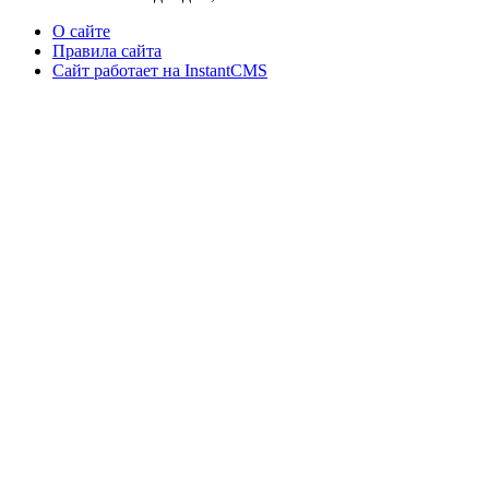
О сайте
Правила сайта
Сайт работает на InstantCMS