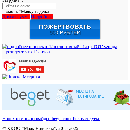
Загрузка...
Помочь "Маяку надежды"
Другая сумма
Подробнее
ПОЖЕРТВОВАТЬ
500 РУБЛЕЙ
Наш хостинг-провайдер beget.com. Рекомендуем.
© ХКОО "Маяк Надежды", 2015-2025