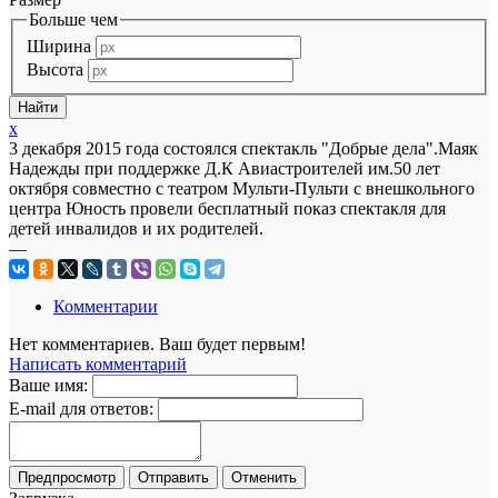
Больше чем
Ширина
Высота
x
3 декабря 2015 года состоялся спектакль "Добрые дела".Маяк
Надежды при поддержке Д.К Авиастроителей им.50 лет
октября совместно с театром Мульти-Пульти с внешкольного
центра Юность провели бесплатный показ спектакля для
детей инвалидов и их родителей.
—
Комментарии
Нет комментариев. Ваш будет первым!
Написать комментарий
Ваше имя:
E-mail для ответов: