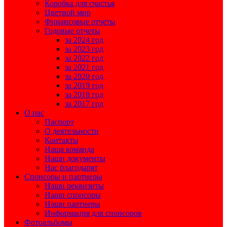
Коробка для счастья
Цветной мир
Финансовые отчеты
Годовые отчеты
за 2024 год
за 2023 год
за 2022 год
за 2021 год
за 2020 год
за 2019 год
за 2018 год
за 2017 год
О нас
Паспорт
О деятельности
Контакты
Наша команда
Наши документы
Нас благодарят
Спонсоры и партнеры
Наши реквизиты
Наши спонсоры
Наши партнеры
Информация для спонсоров
Фотоальбомы