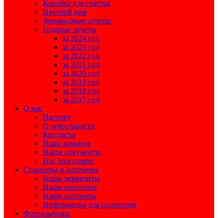
Коробка для счастья
Цветной мир
Финансовые отчеты
Годовые отчеты
за 2024 год
за 2023 год
за 2022 год
за 2021 год
за 2020 год
за 2019 год
за 2018 год
за 2017 год
О нас
Паспорт
О деятельности
Контакты
Наша команда
Наши документы
Нас благодарят
Спонсоры и партнеры
Наши реквизиты
Наши спонсоры
Наши партнеры
Информация для спонсоров
Фотоальбомы