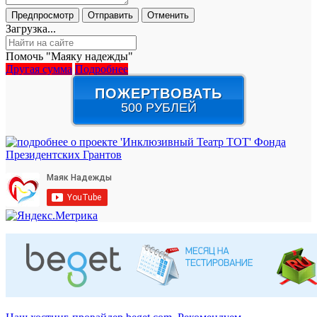
Загрузка...
Помочь "Маяку надежды"
Другая сумма
Подробнее
ПОЖЕРТВОВАТЬ
500 РУБЛЕЙ