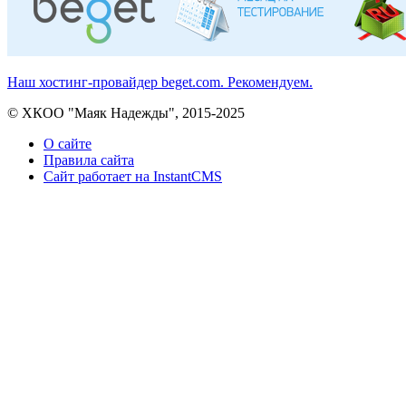
Наш хостинг-провайдер beget.com. Рекомендуем.
© ХКОО "Маяк Надежды", 2015-2025
О сайте
Правила сайта
Сайт работает на InstantCMS