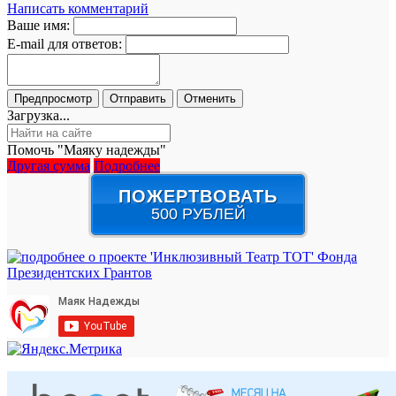
Написать комментарий
Ваше имя:
E-mail для ответов:
Загрузка...
Помочь "Маяку надежды"
Другая сумма
Подробнее
ПОЖЕРТВОВАТЬ
500 РУБЛЕЙ