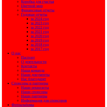
Коробка для счастья
Цветной мир
Финансовые отчеты
Годовые отчеты
за 2024 год
за 2023 год
за 2022 год
за 2021 год
за 2020 год
за 2019 год
за 2018 год
за 2017 год
О нас
Паспорт
О деятельности
Контакты
Наша команда
Наши документы
Нас благодарят
Спонсоры и партнеры
Наши реквизиты
Наши спонсоры
Наши партнеры
Информация для спонсоров
Фотоальбомы