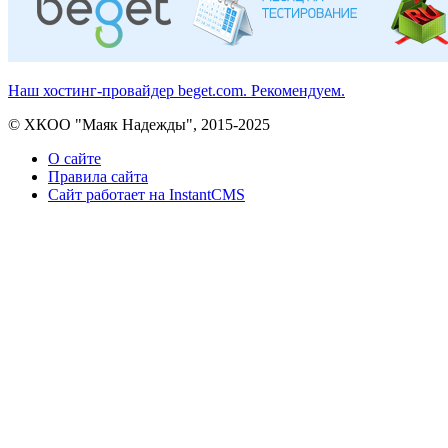
Наш хостинг-провайдер beget.com. Рекомендуем.
© ХКОО "Маяк Надежды", 2015-2025
О сайте
Правила сайта
Сайт работает на InstantCMS