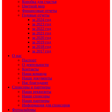
Коробка для счастья
Цветной мир
Финансовые отчеты
Годовые отчеты
за 2024 год
за 2023 год
за 2022 год
за 2021 год
за 2020 год
за 2019 год
за 2018 год
за 2017 год
О нас
Паспорт
О деятельности
Контакты
Наша команда
Наши документы
Нас благодарят
Спонсоры и партнеры
Наши реквизиты
Наши спонсоры
Наши партнеры
Информация для спонсоров
Фотоальбомы