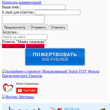
Написать комментарий
Ваше имя:
E-mail для ответов:
Загрузка...
Помочь "Маяку надежды"
Другая сумма
Подробнее
ПОЖЕРТВОВАТЬ
500 РУБЛЕЙ