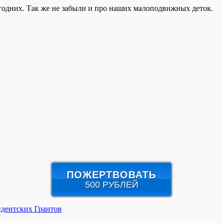
огодних. Так же не забыли и про наших малоподвижных деток.
ПОЖЕРТВОВАТЬ
500 РУБЛЕЙ