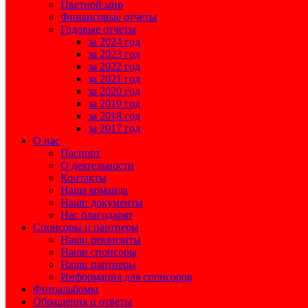
Цветной мир
Финансовые отчеты
Годовые отчеты
за 2024 год
за 2023 год
за 2022 год
за 2021 год
за 2020 год
за 2019 год
за 2018 год
за 2017 год
О нас
Паспорт
О деятельности
Контакты
Наша команда
Наши документы
Нас благодарят
Спонсоры и партнеры
Наши реквизиты
Наши спонсоры
Наши партнеры
Информация для спонсоров
Фотоальбомы
Обращения и ответы