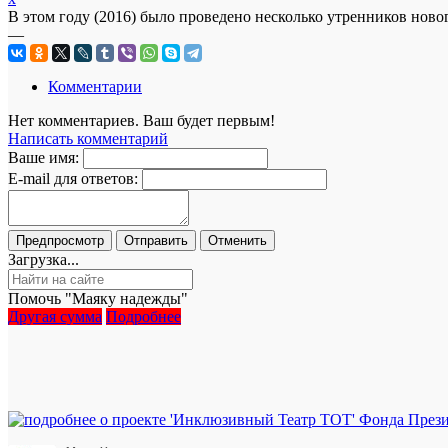
В этом году (2016) было проведено несколько утренников нов
—
Комментарии
Нет комментариев. Ваш будет первым!
Написать комментарий
Ваше имя:
E-mail для ответов:
Загрузка...
Помочь "Маяку надежды"
Другая сумма
Подробнее