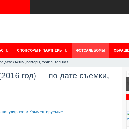
АС
СПОНСОРЫ И ПАРТНЕРЫ
ФОТОАЛЬБОМЫ
ОБРАЩЕ
по дате съёмки, векторы, горизонтальная
2016 год) — по дате съёмки,
П
 популярности
Комментируемые