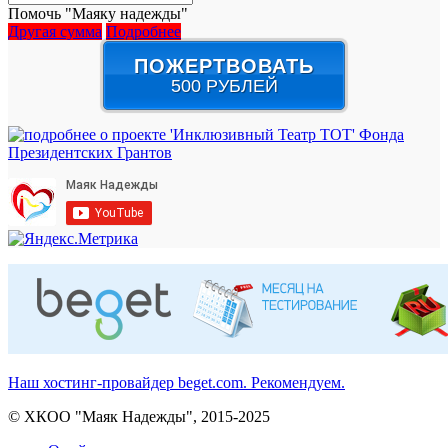
Помочь "Маяку надежды"
Другая сумма
Подробнее
ПОЖЕРТВОВАТЬ
500 РУБЛЕЙ
Наш хостинг-провайдер beget.com. Рекомендуем.
© ХКОО "Маяк Надежды", 2015-2025