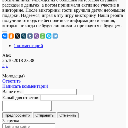
рассказы о деньгах, а потом принимали активное участие в
викторине. После викторины гости вручили детям небольшие
подарки. Надеемся, играя в эту игру викторину. Наши ребята
получили отнюдь не бесполезные информацию и знания,
которые никогда не будут лишними и пригодятся в будущем.
—
1 комментарий
Alex
25.10.2018
23:38
#
↓
Молодецы)
Ответить
Написать комментарий
Ваше имя:
E-mail для ответов:
Загрузка...