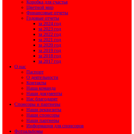
Коробка для счастья
Цветной мир
Финансовые отчеты
Годовые отчеты
за 2024 год
за 2023 год
за 2022 год
за 2021 год
за 2020 год
за 2019 год
за 2018 год
за 2017 год
О нас
Паспорт
О деятельности
Контакты
Наша команда
Наши документы
Нас благодарят
Спонсоры и партнеры
Наши реквизиты
Наши спонсоры
Наши партнеры
Информация для спонсоров
Фотоальбомы