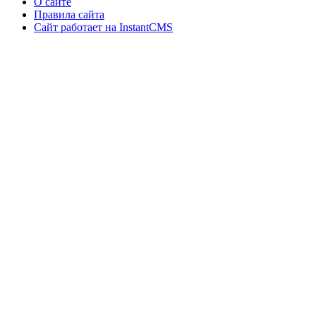
О сайте
Правила сайта
Сайт работает на InstantCMS