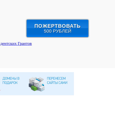
ПОЖЕРТВОВАТЬ
500 РУБЛЕЙ