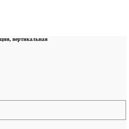
ции, вертикальная