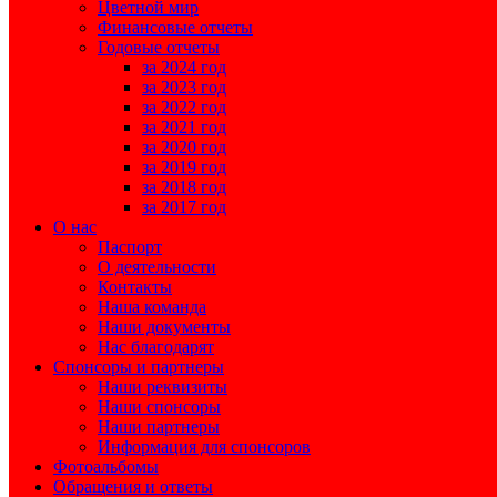
Цветной мир
Финансовые отчеты
Годовые отчеты
за 2024 год
за 2023 год
за 2022 год
за 2021 год
за 2020 год
за 2019 год
за 2018 год
за 2017 год
О нас
Паспорт
О деятельности
Контакты
Наша команда
Наши документы
Нас благодарят
Спонсоры и партнеры
Наши реквизиты
Наши спонсоры
Наши партнеры
Информация для спонсоров
Фотоальбомы
Обращения и ответы