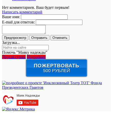
Нет комментариев. Ваш будет первым!
Написать комментарий
Ваше имя:
E-mail для ответов:
Загрузка...
Помочь "Маяку надежды"
Другая сумма
Подробнее
ПОЖЕРТВОВАТЬ
500 РУБЛЕЙ