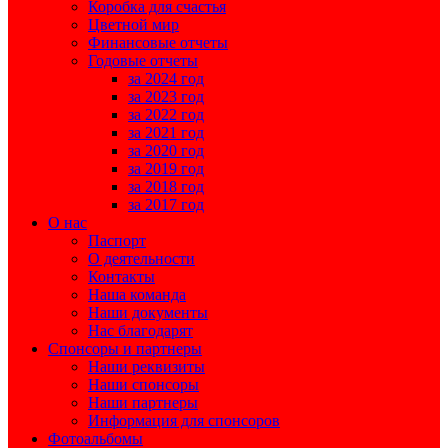
Коробка для счастья
Цветной мир
Финансовые отчеты
Годовые отчеты
за 2024 год
за 2023 год
за 2022 год
за 2021 год
за 2020 год
за 2019 год
за 2018 год
за 2017 год
О нас
Паспорт
О деятельности
Контакты
Наша команда
Наши документы
Нас благодарят
Спонсоры и партнеры
Наши реквизиты
Наши спонсоры
Наши партнеры
Информация для спонсоров
Фотоальбомы