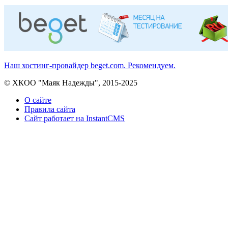
Наш хостинг-провайдер beget.com. Рекомендуем.
© ХКОО "Маяк Надежды", 2015-2025
О сайте
Правила сайта
Сайт работает на InstantCMS