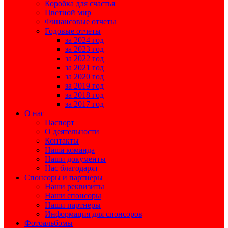
Коробка для счастья
Цветной мир
Финансовые отчеты
Годовые отчеты
за 2024 год
за 2023 год
за 2022 год
за 2021 год
за 2020 год
за 2019 год
за 2018 год
за 2017 год
О нас
Паспорт
О деятельности
Контакты
Наша команда
Наши документы
Нас благодарят
Спонсоры и партнеры
Наши реквизиты
Наши спонсоры
Наши партнеры
Информация для спонсоров
Фотоальбомы