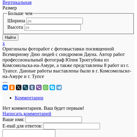
Вертикальная
Размер
Больше чем
Ширина
Высота
x
Оригиналы фоторабот с фотовыставки посвященной
Всемирному Дню людей с синдромом Дауна. Автор работ
профессиональный фотограф Юлия Троегубова из
Комсомольска-на-Амуре, а также представлены 8 работ из г.
Туапсе. Данные работы выставлены были в г. Комсомольске-
на-Амуре и г. Тупсе
—
Комментарии
Нет комментариев. Ваш будет первым!
Написать комментарий
Ваше имя:
E-mail для ответов: