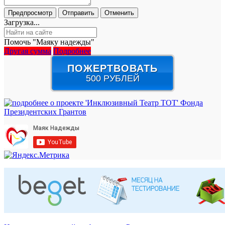
Загрузка...
Помочь "Маяку надежды"
Другая сумма
Подробнее
ПОЖЕРТВОВАТЬ
500 РУБЛЕЙ