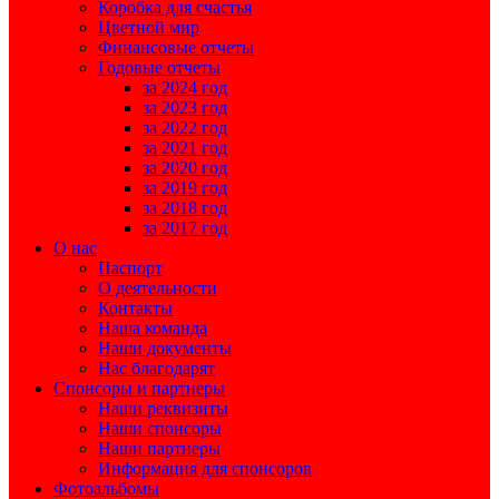
Коробка для счастья
Цветной мир
Финансовые отчеты
Годовые отчеты
за 2024 год
за 2023 год
за 2022 год
за 2021 год
за 2020 год
за 2019 год
за 2018 год
за 2017 год
О нас
Паспорт
О деятельности
Контакты
Наша команда
Наши документы
Нас благодарят
Спонсоры и партнеры
Наши реквизиты
Наши спонсоры
Наши партнеры
Информация для спонсоров
Фотоальбомы