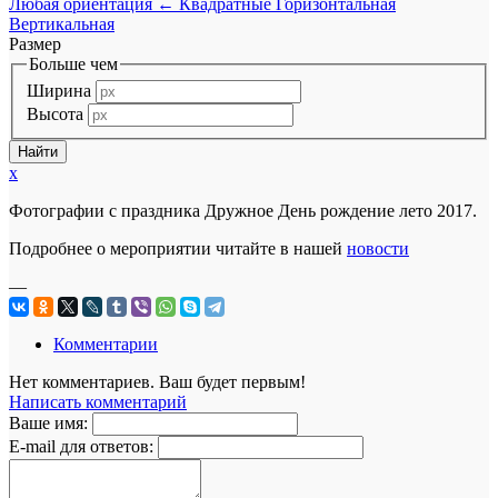
Любая ориентация
←
Квадратные
Горизонтальная
Вертикальная
Размер
Больше чем
Ширина
Высота
x
Фотографии с праздника Дружное День рождение лето 2017.
Подробнее о мероприятии читайте в нашей
новости
—
Комментарии
Нет комментариев. Ваш будет первым!
Написать комментарий
Ваше имя:
E-mail для ответов: