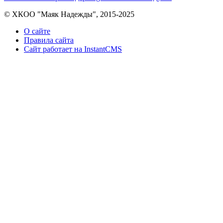
© ХКОО "Маяк Надежды", 2015-2025
О сайте
Правила сайта
Сайт работает на InstantCMS