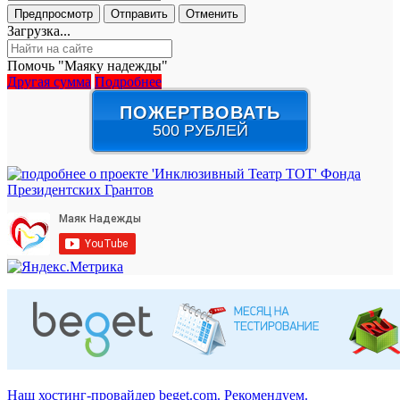
Загрузка...
Помочь "Маяку надежды"
Другая сумма
Подробнее
ПОЖЕРТВОВАТЬ
500 РУБЛЕЙ
Наш хостинг-провайдер beget.com. Рекомендуем.