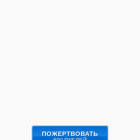
ПОЖЕРТВОВАТЬ