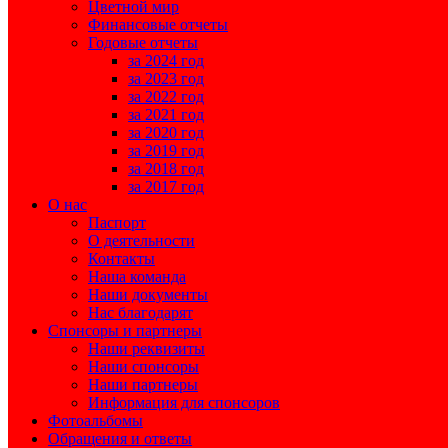
Цветной мир
Финансовые отчеты
Годовые отчеты
за 2024 год
за 2023 год
за 2022 год
за 2021 год
за 2020 год
за 2019 год
за 2018 год
за 2017 год
О нас
Паспорт
О деятельности
Контакты
Наша команда
Наши документы
Нас благодарят
Спонсоры и партнеры
Наши реквизиты
Наши спонсоры
Наши партнеры
Информация для спонсоров
Фотоальбомы
Обращения и ответы