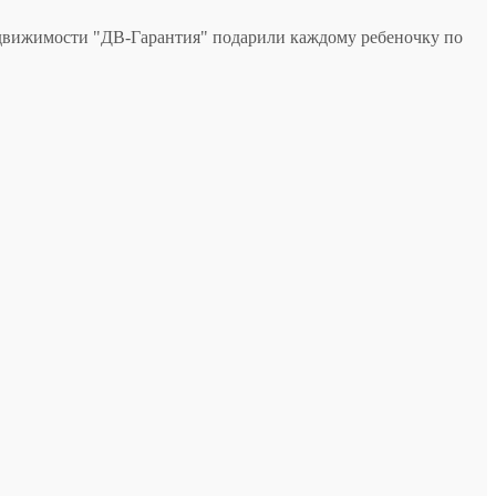
недвижимости "ДВ-Гарантия" подарили каждому ребеночку по