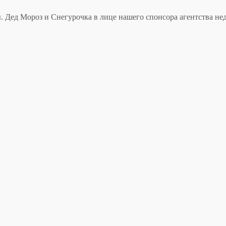
ы. Дед Мороз и Снегурочка в лице нашего спонсора агентства 