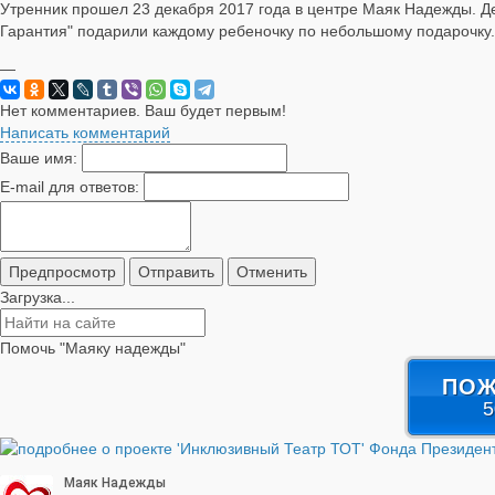
Утренник прошел 23 декабря 2017 года в центре Маяк Надежды. Де
Гарантия" подарили каждому ребеночку по небольшому подарочку.
—
Нет комментариев. Ваш будет первым!
Написать комментарий
Ваше имя:
E-mail для ответов:
Загрузка...
Помочь "Маяку надежды"
ПОЖ
5