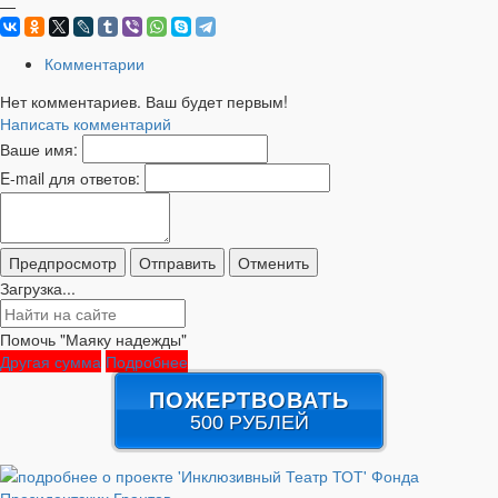
—
Комментарии
Нет комментариев. Ваш будет первым!
Написать комментарий
Ваше имя:
E-mail для ответов:
Загрузка...
Помочь "Маяку надежды"
Другая сумма
Подробнее
ПОЖЕРТВОВАТЬ
500 РУБЛЕЙ