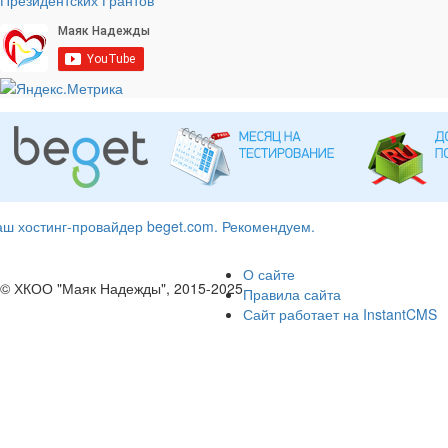
ш хостинг-провайдер beget.com. Рекомендуем.
О сайте
© ХКОО "Маяк Надежды", 2015-2025
Правила сайта
Сайт работает на InstantCMS