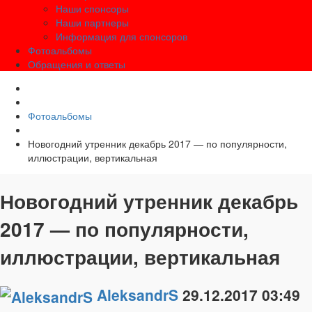
Наши спонсоры
Наши партнеры
Информация для спонсоров
Фотоальбомы
Обращения и ответы
Фотоальбомы
Новогодний утренник декабрь 2017 — по популярности,
иллюстрации, вертикальная
Новогодний утренник декабрь
2017 — по популярности,
иллюстрации, вертикальная
AleksandrS
29.12.2017
03:49