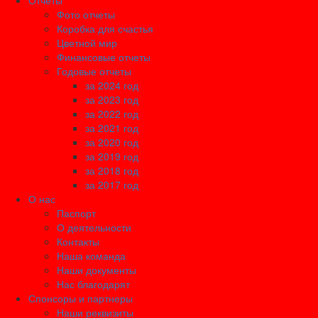
Отчеты
Фото отчеты
Коробка для счастья
Цветной мир
Финансовые отчеты
Годовые отчеты
за 2024 год
за 2023 год
за 2022 год
за 2021 год
за 2020 год
за 2019 год
за 2018 год
за 2017 год
О нас
Паспорт
О деятельности
Контакты
Наша команда
Наши документы
Нас благодарят
Спонсоры и партнеры
Наши реквизиты