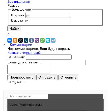
Вертикальная
Размер
Больше чем
Ширина
Высота
x
—
Комментарии
Нет комментариев. Ваш будет первым!
Написать комментарий
Ваше имя:
E-mail для ответов:
Загрузка...
Помочь "Маяку надежды"