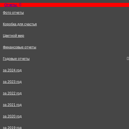
Отчеты
Фото отчеты
Коробка для счастья
Цветной мир
Финансовые отчеты
Годовые отчеты
за 2024 год
за 2023 год
за 2022 год
за 2021 год
за 2020 год
за 2019 год