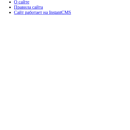
О сайте
Правила сайта
Сайт работает на InstantCMS