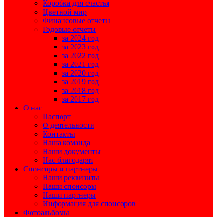
Коробка для счастья
Цветной мир
Финансовые отчеты
Годовые отчеты
за 2024 год
за 2023 год
за 2022 год
за 2021 год
за 2020 год
за 2019 год
за 2018 год
за 2017 год
О нас
Паспорт
О деятельности
Контакты
Наша команда
Наши документы
Нас благодарят
Спонсоры и партнеры
Наши реквизиты
Наши спонсоры
Наши партнеры
Информация для спонсоров
Фотоальбомы