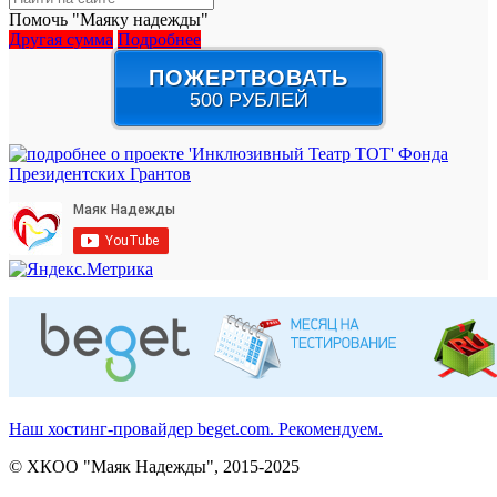
Помочь "Маяку надежды"
Другая сумма
Подробнее
ПОЖЕРТВОВАТЬ
500 РУБЛЕЙ
Наш хостинг-провайдер beget.com. Рекомендуем.
© ХКОО "Маяк Надежды", 2015-2025