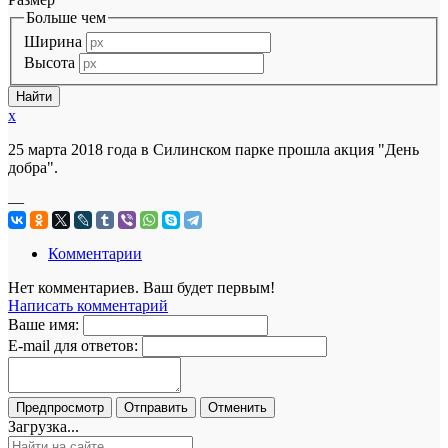
Больше чем
Ширина
Высота
x
25 марта 2018 года в Силинском парке прошла акция "День
добра".
—
Комментарии
Нет комментариев. Ваш будет первым!
Написать комментарий
Ваше имя:
E-mail для ответов:
Загрузка...