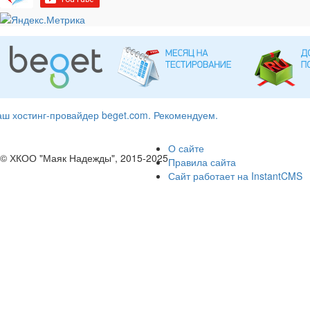
ш хостинг-провайдер beget.com. Рекомендуем.
О сайте
© ХКОО "Маяк Надежды", 2015-2025
Правила сайта
Сайт работает на InstantCMS