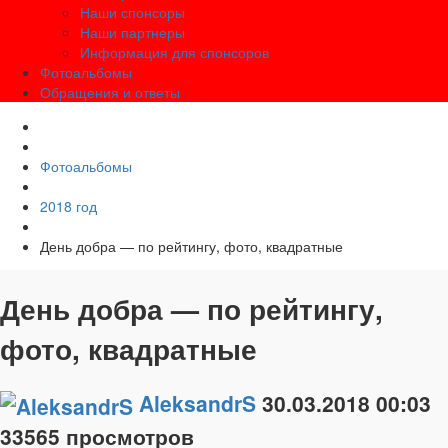
Наши спонсоры
Наши партнеры
Информация для спонсоров
Фотоальбомы
Обращения и ответы
Фотоальбомы
2018 год
День добра — по рейтингу, фото, квадратные
День добра — по рейтингу,
фото, квадратные
AleksandrS
30.03.2018
00:03
33565 просмотров