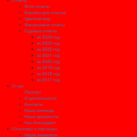
Отчеты
Фото отчеты
Коробка для счастья
Цветной мир
Финансовые отчеты
Годовые отчеты
за 2024 год
за 2023 год
за 2022 год
за 2021 год
за 2020 год
за 2019 год
за 2018 год
за 2017 год
О нас
Паспорт
О деятельности
Контакты
Наша команда
Наши документы
Нас благодарят
Спонсоры и партнеры
Наши реквизиты