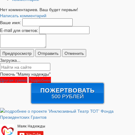
Нет комментариев. Ваш будет первым!
Написать комментарий
Ваше имя:
E-mail для ответов:
Загрузка...
Помочь "Маяку надежды"
Другая сумма
Подробнее
ПОЖЕРТВОВАТЬ
500 РУБЛЕЙ