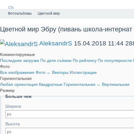
Фотоальбомы
Цветной мир
Цветной мир Эбру (пивань школа-интернат
AleksandrS
15.04.2018
11:44
28
Комментируемые
Последние загрузки
По дате съёмки
По рейтингу
По популярности
Фото
Все изображения
Фото
←
Векторы
Иллюстрации
Горизонтальная
Любая ориентация
Квадратные
Горизонтальная
←
Вертикальная
Размер
Больше чем
Ширина
Высота