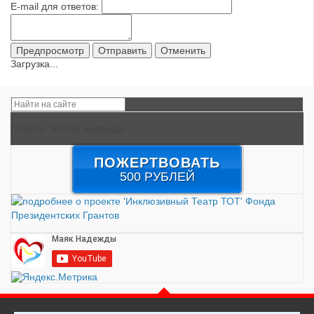
E-mail для ответов:
Загрузка...
Помочь "Маяку надежды"
ПОЖЕРТВОВАТЬ
500 РУБЛЕЙ