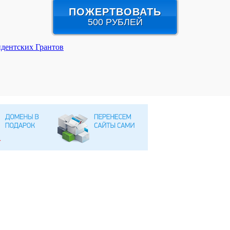
ПОЖЕРТВОВАТЬ
500 РУБЛЕЙ