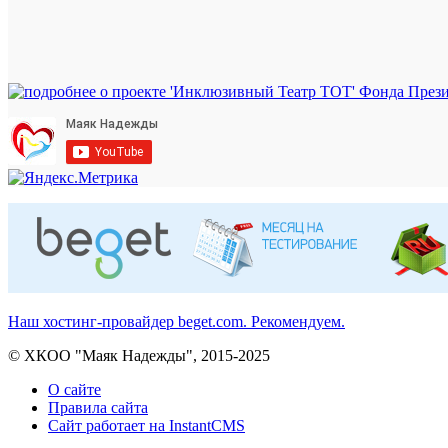
Наш хостинг-провайдер beget.com. Рекомендуем.
© ХКОО "Маяк Надежды", 2015-2025
О сайте
Правила сайта
Сайт работает на InstantCMS