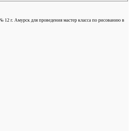
 12 г. Амурск для проведения мастер класса по рисованию в