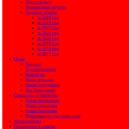
Цветной мир
Финансовые отчеты
Годовые отчеты
за 2024 год
за 2023 год
за 2022 год
за 2021 год
за 2020 год
за 2019 год
за 2018 год
за 2017 год
О нас
Паспорт
О деятельности
Контакты
Наша команда
Наши документы
Нас благодарят
Спонсоры и партнеры
Наши реквизиты
Наши спонсоры
Наши партнеры
Информация для спонсоров
Фотоальбомы
Обращения и ответы