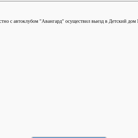
стно с автоклубом "Авангард" осуществил выезд в Детский дом №