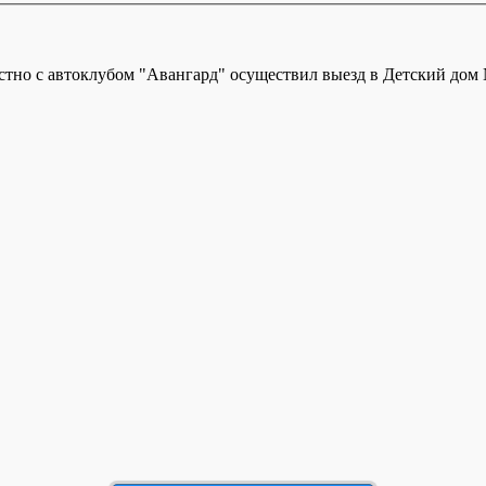
стно с автоклубом "Авангард" осуществил выезд в Детский дом №