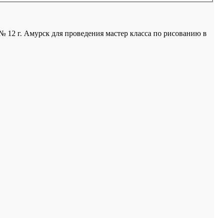
 12 г. Амурск для проведения мастер класса по рисованию в