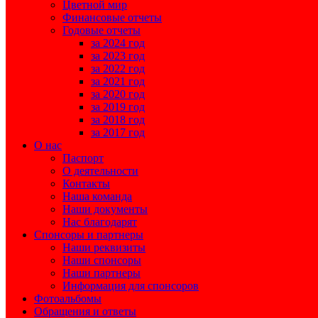
Цветной мир
Финансовые отчеты
Годовые отчеты
за 2024 год
за 2023 год
за 2022 год
за 2021 год
за 2020 год
за 2019 год
за 2018 год
за 2017 год
О нас
Паспорт
О деятельности
Контакты
Наша команда
Наши документы
Нас благодарят
Спонсоры и партнеры
Наши реквизиты
Наши спонсоры
Наши партнеры
Информация для спонсоров
Фотоальбомы
Обращения и ответы