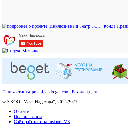
Наш хостинг-провайдер beget.com. Рекомендуем.
© ХКОО "Маяк Надежды", 2015-2025
О сайте
Правила сайта
Сайт работает на InstantCMS