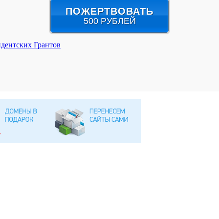
ПОЖЕРТВОВАТЬ
500 РУБЛЕЙ