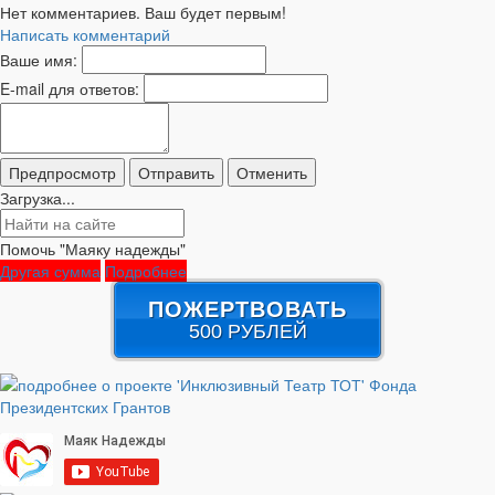
Нет комментариев. Ваш будет первым!
Написать комментарий
Ваше имя:
E-mail для ответов:
Загрузка...
Помочь "Маяку надежды"
Другая сумма
Подробнее
ПОЖЕРТВОВАТЬ
500 РУБЛЕЙ