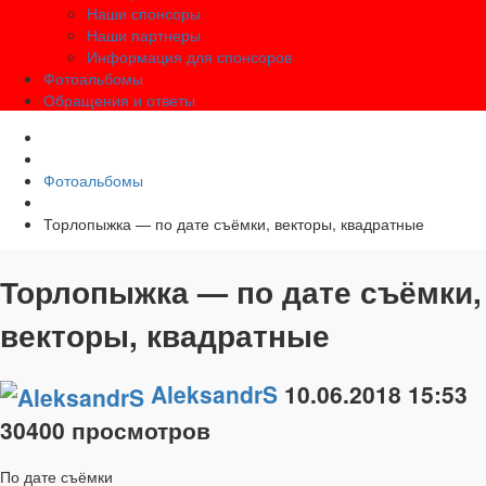
Наши спонсоры
Наши партнеры
Информация для спонсоров
Фотоальбомы
Обращения и ответы
Фотоальбомы
Торлопыжка — по дате съёмки, векторы, квадратные
Торлопыжка — по дате съёмки,
векторы, квадратные
AleksandrS
10.06.2018
15:53
30400 просмотров
По дате съёмки