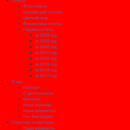
Отчеты
Фото отчеты
Коробка для счастья
Цветной мир
Финансовые отчеты
Годовые отчеты
за 2024 год
за 2023 год
за 2022 год
за 2021 год
за 2020 год
за 2019 год
за 2018 год
за 2017 год
О нас
Паспорт
О деятельности
Контакты
Наша команда
Наши документы
Нас благодарят
Спонсоры и партнеры
Наши реквизиты