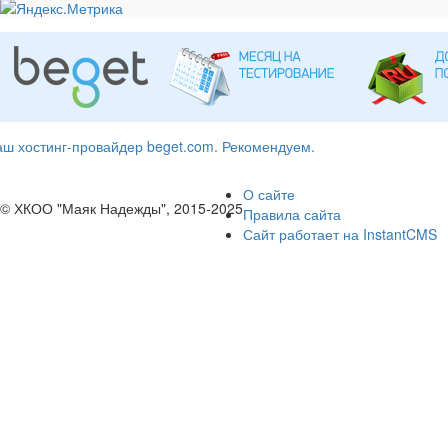
ш хостинг-провайдер beget.com. Рекомендуем.
О сайте
© ХКОО "Маяк Надежды", 2015-2025
Правила сайта
Сайт работает на InstantCMS