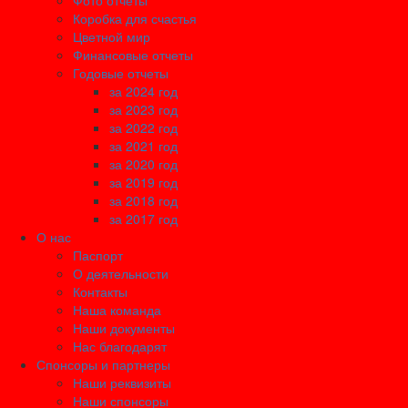
Фото отчеты
Коробка для счастья
Цветной мир
Финансовые отчеты
Годовые отчеты
за 2024 год
за 2023 год
за 2022 год
за 2021 год
за 2020 год
за 2019 год
за 2018 год
за 2017 год
О нас
Паспорт
О деятельности
Контакты
Наша команда
Наши документы
Нас благодарят
Спонсоры и партнеры
Наши реквизиты
Наши спонсоры