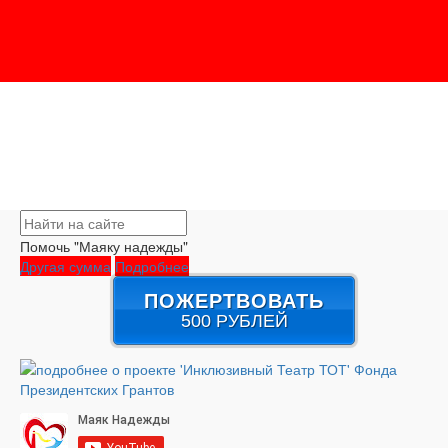
Помочь "Маяку надежды"
Другая сумма
Подробнее
ПОЖЕРТВОВАТЬ
500 РУБЛЕЙ