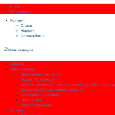
Войти
Регистрация
Контент
Статьи
Новости
Фотоальбомы
Главная
Наши проекты
Инклюзивный театр ТОТ
Проект "На колесах"
Центр комплексной помощи семьям с детьми-инвалид
Социально-бытовое ориентирование
Центр помощи семьям
Цветной мир
Хромосома любви
Отчеты