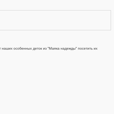
 наших особенных деток из "Маяка надежды" посетить их