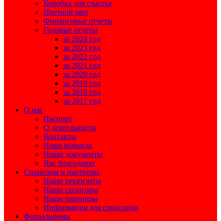
Коробка для счастья
Цветной мир
Финансовые отчеты
Годовые отчеты
за 2024 год
за 2023 год
за 2022 год
за 2021 год
за 2020 год
за 2019 год
за 2018 год
за 2017 год
О нас
Паспорт
О деятельности
Контакты
Наша команда
Наши документы
Нас благодарят
Спонсоры и партнеры
Наши реквизиты
Наши спонсоры
Наши партнеры
Информация для спонсоров
Фотоальбомы