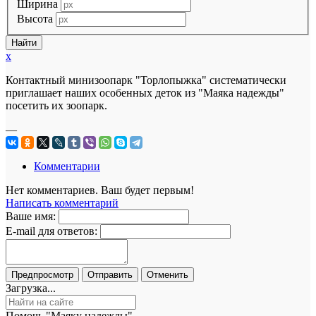
Ширина
Высота
x
Контактный минизоопарк "Торлопыжка" систематически
приглашает наших особенных деток из "Маяка надежды"
посетить их зоопарк.
—
Комментарии
Нет комментариев. Ваш будет первым!
Написать комментарий
Ваше имя:
E-mail для ответов:
Загрузка...
Помочь "Маяку надежды"