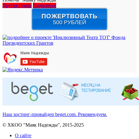
Другая сумма
Подробнее
ПОЖЕРТВОВАТЬ
500 РУБЛЕЙ
Наш хостинг-провайдер beget.com. Рекомендуем.
© ХКОО "Маяк Надежды", 2015-2025
О сайте