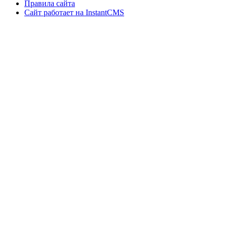
Правила сайта
Сайт работает на InstantCMS