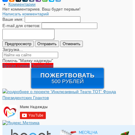
Комментарии
Нет комментариев. Ваш будет первым!
Написать комментарий
Ваше имя:
E-mail для ответов:
Загрузка...
Помочь "Маяку надежды"
Другая сумма
Подробнее
ПОЖЕРТВОВАТЬ
500 РУБЛЕЙ