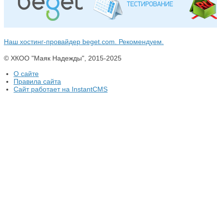
Наш хостинг-провайдер beget.com. Рекомендуем.
© ХКОО "Маяк Надежды", 2015-2025
О сайте
Правила сайта
Сайт работает на InstantCMS