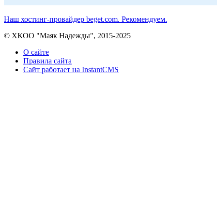
Наш хостинг-провайдер beget.com. Рекомендуем.
© ХКОО "Маяк Надежды", 2015-2025
О сайте
Правила сайта
Сайт работает на InstantCMS