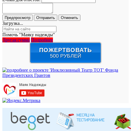
Загрузка...
Помочь "Маяку надежды"
Другая сумма
Подробнее
ПОЖЕРТВОВАТЬ
500 РУБЛЕЙ