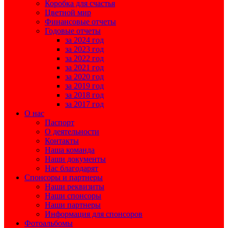
Коробка для счастья
Цветной мир
Финансовые отчеты
Годовые отчеты
за 2024 год
за 2023 год
за 2022 год
за 2021 год
за 2020 год
за 2019 год
за 2018 год
за 2017 год
О нас
Паспорт
О деятельности
Контакты
Наша команда
Наши документы
Нас благодарят
Спонсоры и партнеры
Наши реквизиты
Наши спонсоры
Наши партнеры
Информация для спонсоров
Фотоальбомы