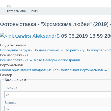
Фотоальбомы
2019
Фотовыставка - "Хромосома любви" (2019) 
AleksandrS
05.05.2019
18:59
28
По дате съёмки
Последние загрузки
По дате съёмки
←
По рейтингу
По популярнос
Все изображения
Все изображения
←
Фото
Векторы
Иллюстрации
Вертикальная
Любая ориентация
Квадратные
Горизонтальная
Вертикальная
←
Размер
Больше чем
Ширина
Высота