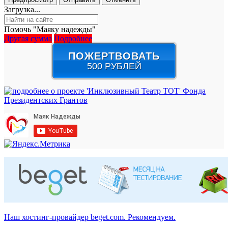
Загрузка...
Помочь "Маяку надежды"
Другая сумма
Подробнее
ПОЖЕРТВОВАТЬ
500 РУБЛЕЙ
Наш хостинг-провайдер beget.com. Рекомендуем.