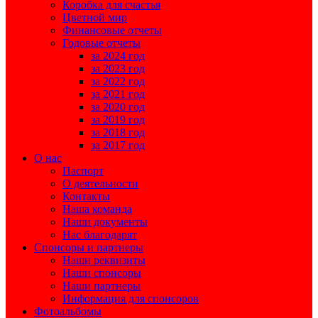
Коробка для счастья
Цветной мир
Финансовые отчеты
Годовые отчеты
за 2024 год
за 2023 год
за 2022 год
за 2021 год
за 2020 год
за 2019 год
за 2018 год
за 2017 год
О нас
Паспорт
О деятельности
Контакты
Наша команда
Наши документы
Нас благодарят
Спонсоры и партнеры
Наши реквизиты
Наши спонсоры
Наши партнеры
Информация для спонсоров
Фотоальбомы