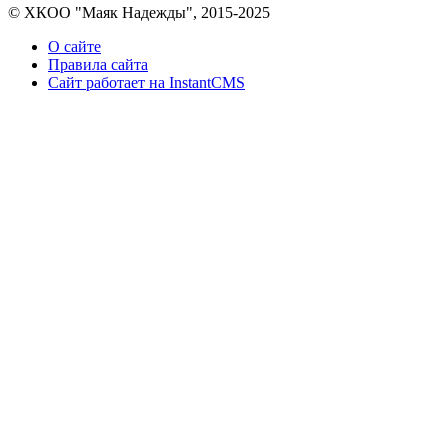
© ХКОО "Маяк Надежды", 2015-2025
О сайте
Правила сайта
Сайт работает на InstantCMS