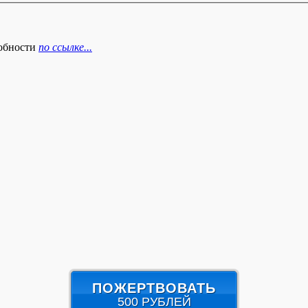
робности
по ссылке...
ПОЖЕРТВОВАТЬ
500 РУБЛЕЙ