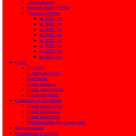
Цветной мир
Финансовые отчеты
Годовые отчеты
за 2024 год
за 2023 год
за 2022 год
за 2021 год
за 2020 год
за 2019 год
за 2018 год
за 2017 год
О нас
Паспорт
О деятельности
Контакты
Наша команда
Наши документы
Нас благодарят
Спонсоры и партнеры
Наши реквизиты
Наши спонсоры
Наши партнеры
Информация для спонсоров
Фотоальбомы
Обращения и ответы