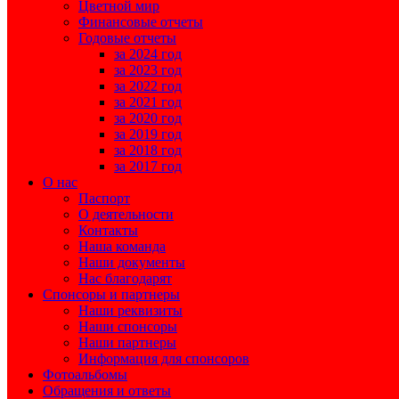
Цветной мир
Финансовые отчеты
Годовые отчеты
за 2024 год
за 2023 год
за 2022 год
за 2021 год
за 2020 год
за 2019 год
за 2018 год
за 2017 год
О нас
Паспорт
О деятельности
Контакты
Наша команда
Наши документы
Нас благодарят
Спонсоры и партнеры
Наши реквизиты
Наши спонсоры
Наши партнеры
Информация для спонсоров
Фотоальбомы
Обращения и ответы