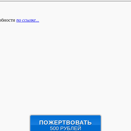
робности
по ссылке...
ПОЖЕРТВОВАТЬ
500 РУБЛЕЙ