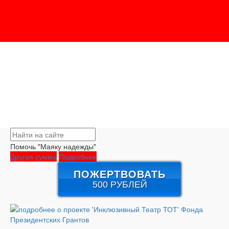
Помочь "Маяку надежды"
Другая сумма
Подробнее
ПОЖЕРТВОВАТЬ
500 РУБЛЕЙ