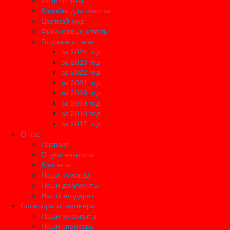
Фото отчеты
Коробка для счастья
Цветной мир
Финансовые отчеты
Годовые отчеты
за 2024 год
за 2023 год
за 2022 год
за 2021 год
за 2020 год
за 2019 год
за 2018 год
за 2017 год
О нас
Паспорт
О деятельности
Контакты
Наша команда
Наши документы
Нас благодарят
Спонсоры и партнеры
Наши реквизиты
Наши спонсоры