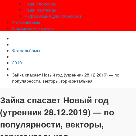
Наши спонсоры
Наши партнеры
Информация для спонсоров
Фотоальбомы
Обращения и ответы
Фотоальбомы
2019
Зайка спасает Новый год (утренник 28.12.2019) — по
популярности, векторы, горизонтальная
Зайка спасает Новый год
(утренник 28.12.2019) — по
популярности, векторы,