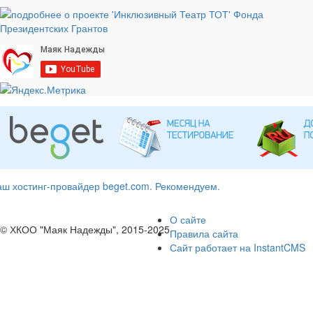
ш хостинг-провайдер beget.com. Рекомендуем.
О сайте
© ХКОО "Маяк Надежды", 2015-2025
Правила сайта
Сайт работает на InstantCMS