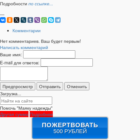
Подробности
по ссылке...
—
Комментарии
Нет комментариев. Ваш будет первым!
Написать комментарий
Ваше имя:
E-mail для ответов:
Загрузка...
Помочь "Маяку надежды"
Другая сумма
Подробнее
ПОЖЕРТВОВАТЬ
500 РУБЛЕЙ