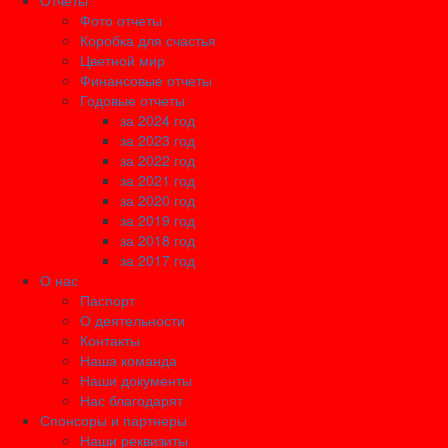
Отчеты
Фото отчеты
Коробка для счастья
Цветной мир
Финансовые отчеты
Годовые отчеты
за 2024 год
за 2023 год
за 2022 год
за 2021 год
за 2020 год
за 2019 год
за 2018 год
за 2017 год
О нас
Паспорт
О деятельности
Контакты
Наша команда
Наши документы
Нас благодарят
Спонсоры и партнеры
Наши реквизиты