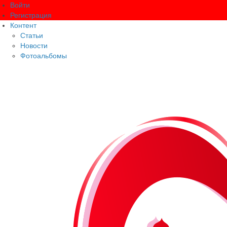
Войти
Регистрация
Контент
Статьи
Новости
Фотоальбомы