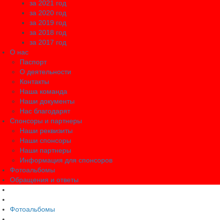
за 2021 год
за 2020 год
за 2019 год
за 2018 год
за 2017 год
О нас
Паспорт
О деятельности
Контакты
Наша команда
Наши документы
Нас благодарят
Спонсоры и партнеры
Наши реквизиты
Наши спонсоры
Наши партнеры
Информация для спонсоров
Фотоальбомы
Обращения и ответы
Фотоальбомы