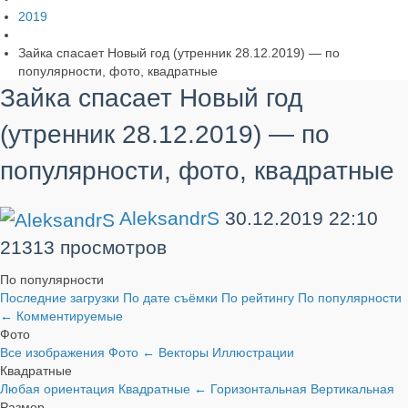
2019
Зайка спасает Новый год (утренник 28.12.2019) — по
популярности, фото, квадратные
Зайка спасает Новый год
(утренник 28.12.2019) — по
популярности, фото, квадратные
AleksandrS
30.12.2019
22:10
21313 просмотров
По популярности
Последние загрузки
По дате съёмки
По рейтингу
По популярности
←
Комментируемые
Фото
Все изображения
Фото
←
Векторы
Иллюстрации
Квадратные
Любая ориентация
Квадратные
←
Горизонтальная
Вертикальная
Размер