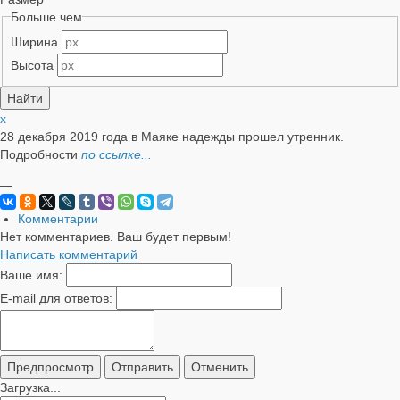
Больше чем
Ширина
Высота
x
28 декабря 2019 года в Маяке надежды прошел утренник.
Подробности
по ссылке...
—
Комментарии
Нет комментариев. Ваш будет первым!
Написать комментарий
Ваше имя:
E-mail для ответов:
Загрузка...