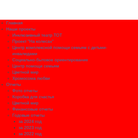
Главная
Наши проекты
Инклюзивный театр ТОТ
Проект "На колесах"
Центр комплексной помощи семьям с детьми-
инвалидами
Социально-бытовое ориентирование
Центр помощи семьям
Цветной мир
Хромосома любви
Отчеты
Фото отчеты
Коробка для счастья
Цветной мир
Финансовые отчеты
Годовые отчеты
за 2024 год
за 2023 год
за 2022 год