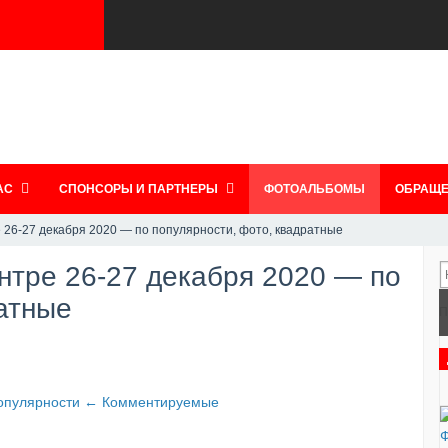
АС
СПОНСОРЫ И ПАРТНЕРЫ
ФОТОАЛЬБОМЫ
ОБРАЩЕ
 26-27 декабря 2020 — по популярности, фото, квадратные
нтре 26-27 декабря 2020 — по
атные
П
опулярности
←
Комментируемые