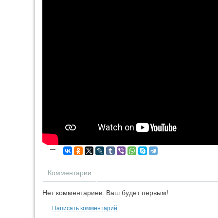
—
Комментарии
Нет комментариев. Ваш будет первым!
Написать комментарий