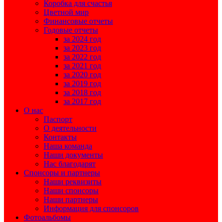
Коробка для счастья
Цветной мир
Финансовые отчеты
Годовые отчеты
за 2024 год
за 2023 год
за 2022 год
за 2021 год
за 2020 год
за 2019 год
за 2018 год
за 2017 год
О нас
Паспорт
О деятельности
Контакты
Наша команда
Наши документы
Нас благодарят
Спонсоры и партнеры
Наши реквизиты
Наши спонсоры
Наши партнеры
Информация для спонсоров
Фотоальбомы