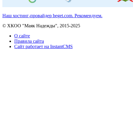
Наш хостинг-провайдер beget.com. Рекомендуем.
© ХКОО "Маяк Надежды", 2015-2025
О сайте
Правила сайта
Сайт работает на InstantCMS