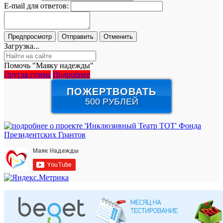
E-mail для ответов:
Загрузка...
Помочь "Маяку надежды"
Другая сумма
Подробнее
ПОЖЕРТВОВАТЬ
500 РУБЛЕЙ