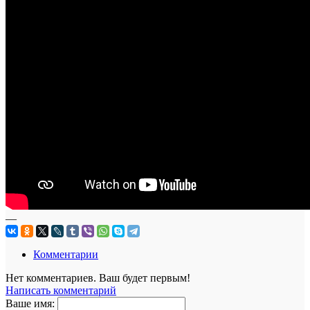
—
Комментарии
Нет комментариев. Ваш будет первым!
Написать комментарий
Ваше имя: