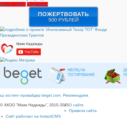
Другая сумма
Подробнее
ПОЖЕРТВОВАТЬ
500 РУБЛЕЙ
ш хостинг-провайдер beget.com. Рекомендуем.
© ХКОО "Маяк Надежды", 2015-2025
О сайте
Правила сайта
Сайт работает на InstantCMS