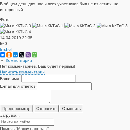
В общем день для нас и всех участников был не из легких, но
интересный.
Фото:
14.04.2019
22:35
560
Irrshel
Комментарии
Нет комментариев. Ваш будет первым!
Написать комментарий
Ваше имя:
E-mail для ответов:
Загрузка...
Помочь "Маяку надежды"