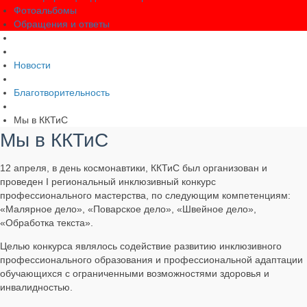
Фотоальбомы
Обращения и ответы
Новости
Благотворительность
Мы в ККТиС
Мы в ККТиС
12 апреля, в день космонавтики, ККТиС был организован и
проведен I региональный инклюзивный конкурс
профессионального мастерства, по следующим компетенциям:
«Малярное дело», «Поварское дело», «Швейное дело»,
«Обработка текста».
Целью конкурса являлось содействие развитию инклюзивного
профессионального образования и профессиональной адаптации
обучающихся с ограниченными возможностями здоровья и
инвалидностью.