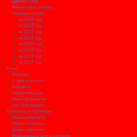
Цветной мир
Финансовые отчеты
Годовые отчеты
за 2024 год
за 2023 год
за 2022 год
за 2021 год
за 2020 год
за 2019 год
за 2018 год
за 2017 год
О нас
Паспорт
О деятельности
Контакты
Наша команда
Наши документы
Нас благодарят
Спонсоры и партнеры
Наши реквизиты
Наши спонсоры
Наши партнеры
Информация для спонсоров