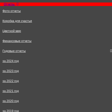
Отчеты
Фото отчеты
Коробка для счастья
Цветной мир
Финансовые отчеты
Годовые отчеты
за 2024 год
за 2023 год
за 2022 год
за 2021 год
за 2020 год
за 2019 год