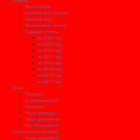
Отчеты
Фото отчеты
Коробка для счастья
Цветной мир
Финансовые отчеты
Годовые отчеты
за 2024 год
за 2023 год
за 2022 год
за 2021 год
за 2020 год
за 2019 год
за 2018 год
за 2017 год
О нас
Паспорт
О деятельности
Контакты
Наша команда
Наши документы
Нас благодарят
Спонсоры и партнеры
Наши реквизиты