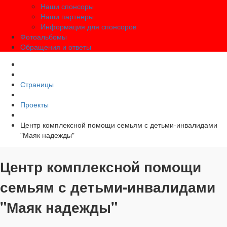
Наши спонсоры
Наши партнеры
Информация для спонсоров
Фотоальбомы
Обращения и ответы
Страницы
Проекты
Центр комплексной помощи семьям с детьми-инвалидами
"Маяк надежды"
Центр комплексной помощи
семьям с детьми-инвалидами
"Маяк надежды"