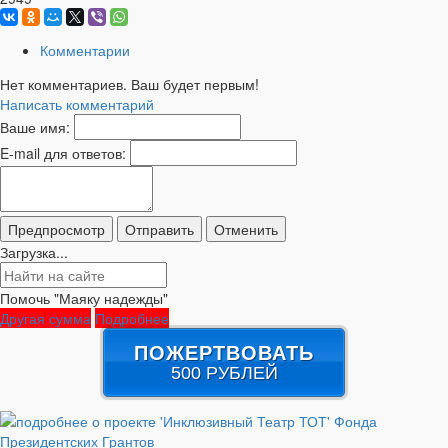
Комментарии
Нет комментариев. Ваш будет первым!
Написать комментарий
Ваше имя:
E-mail для ответов:
Загрузка...
Помочь "Маяку надежды"
Другая сумма
Подробнее
ПОЖЕРТВОВАТЬ
500 РУБЛЕЙ