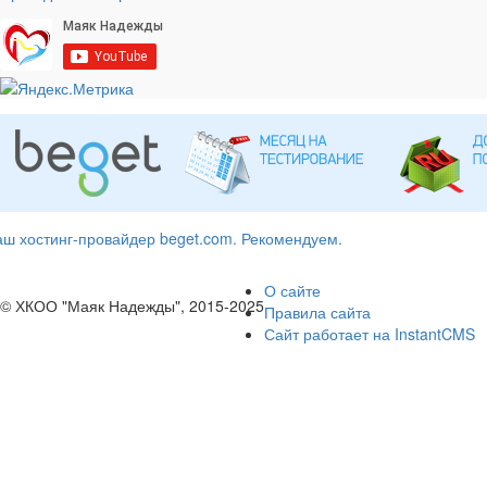
ш хостинг-провайдер beget.com. Рекомендуем.
О сайте
© ХКОО "Маяк Надежды", 2015-2025
Правила сайта
Сайт работает на InstantCMS